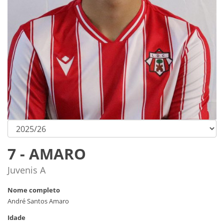
7 - AMARO
Juvenis A
Nome completo
André Santos Amaro
Idade