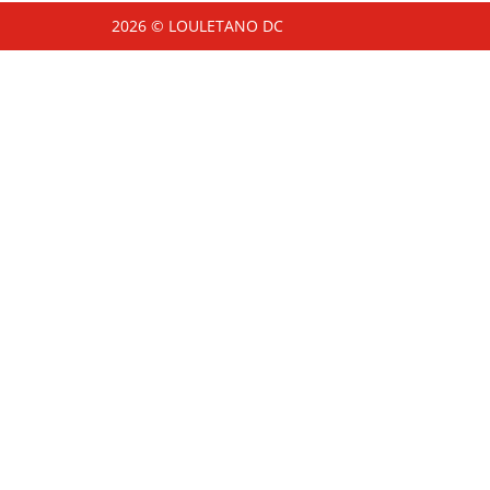
2026 © LOULETANO DC