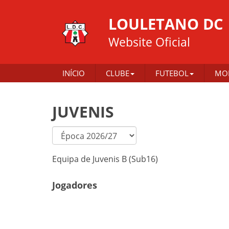
LOULETANO DC
Website Oficial
INÍCIO
CLUBE
FUTEBOL
MO
JUVENIS
Equipa de Juvenis B (Sub16)
Jogadores