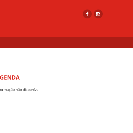
GENDA
formação não disponível