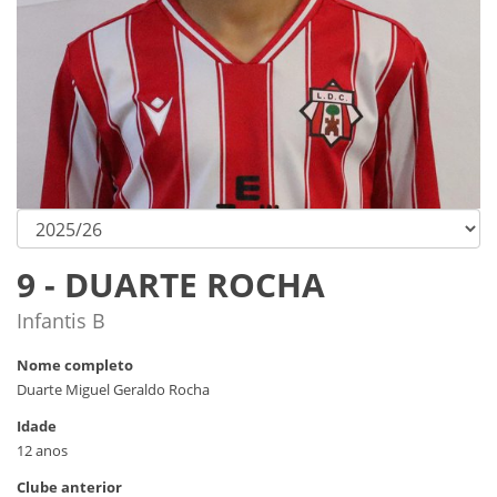
9 - DUARTE ROCHA
Infantis B
Nome completo
Duarte Miguel Geraldo Rocha
Idade
12 anos
Clube anterior