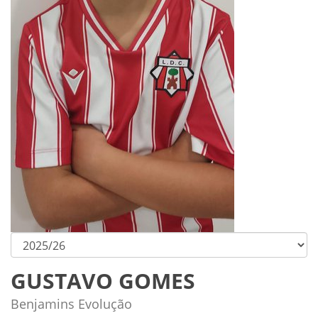
GUSTAVO GOMES
Benjamins Evolução