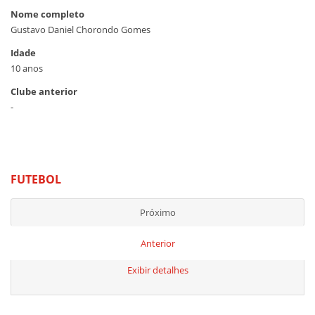
Nome completo
Gustavo Daniel Chorondo Gomes
Idade
10 anos
Clube anterior
-
FUTEBOL
Próximo
Anterior
Exibir detalhes