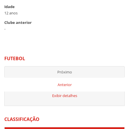
Idade
12 anos
Clube anterior
-
FUTEBOL
Próximo
Anterior
Exibir detalhes
CLASSIFICAÇÃO