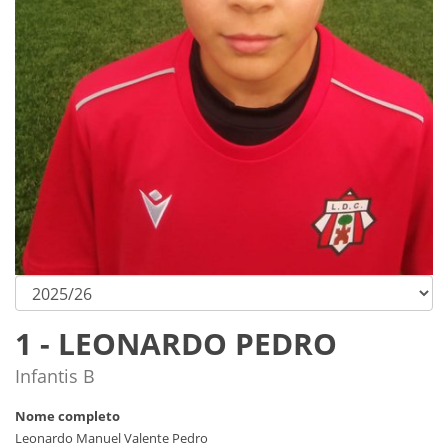
1 - LEONARDO PEDRO
Infantis B
Nome completo
Leonardo Manuel Valente Pedro