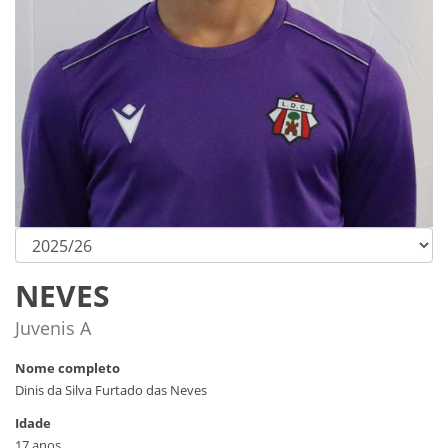
NEVES
Juvenis A
Nome completo
Dinis da Silva Furtado das Neves
Idade
17 anos