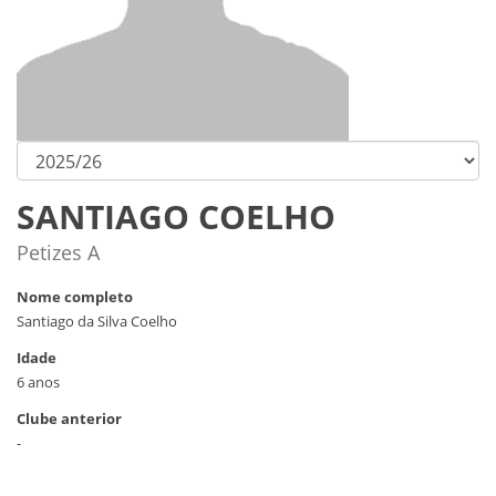
SANTIAGO COELHO
Petizes A
Nome completo
Santiago da Silva Coelho
Idade
6 anos
Clube anterior
-